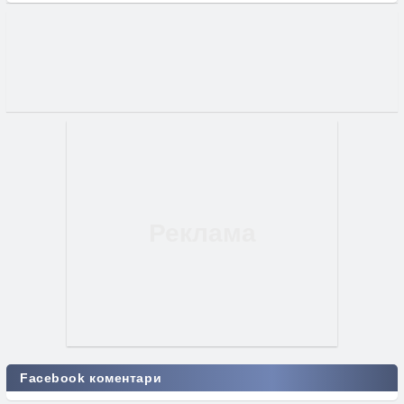
Facebook коментари