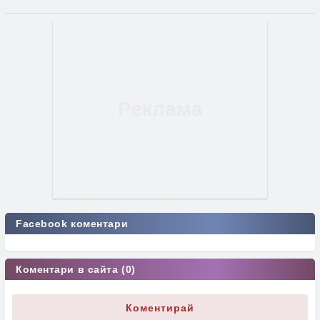
Facebook коментари
Коментари в сайта (0)
Коментирай