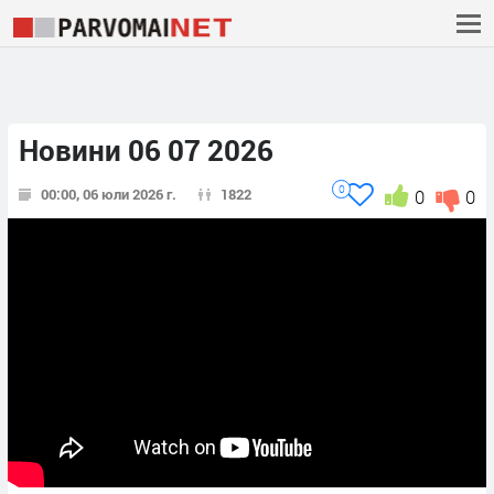
Новини 06 07 2026
0
00:00, 06 юли 2026 г.
1822
0
0