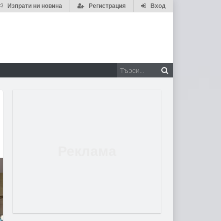
Изпрати ни новина
Регистрация
Вход