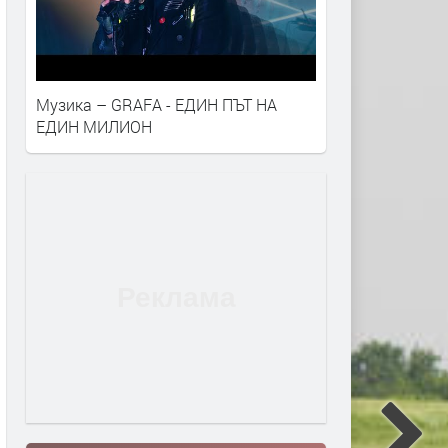
Музика – GRAFA - ЕДИН ПЪТ НА
ЕДИН МИЛИОН