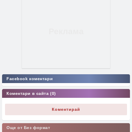
Facebook коментари
Коментари в сайта (0)
Коментирай
Още от Без формат