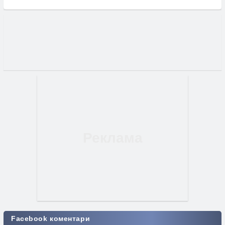
Facebook коментари