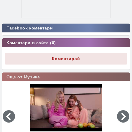
Facebook коментари
Коментари в сайта (0)
Коментирай
Още от Музика