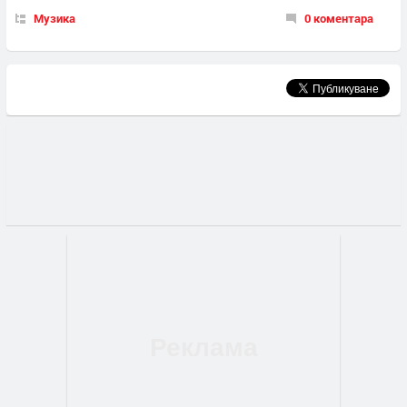
Музика
0 коментара