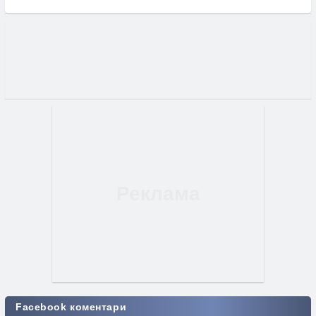
Facebook коментари