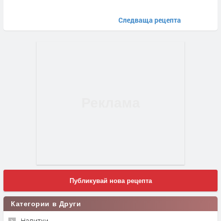
Следваща рецепта
Публикувай нова рецепта
Категории в Други
Напитки