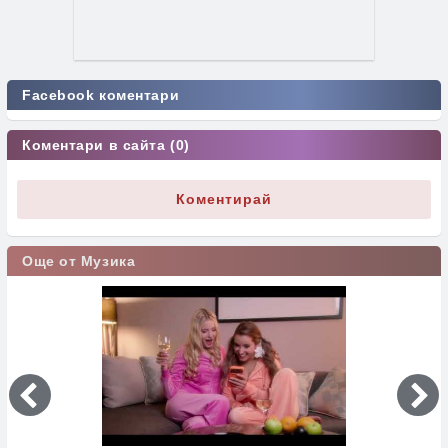
Facebook коментари
Коментари в сайта (0)
Коментирай
Още от Музика