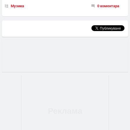
Музика
0 коментара