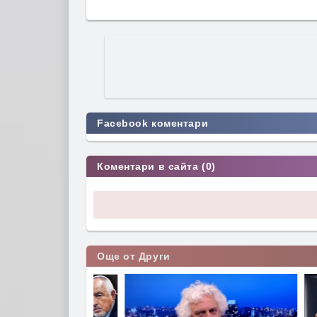
Facebook коментари
Коментари в сайта (0)
Още от Други