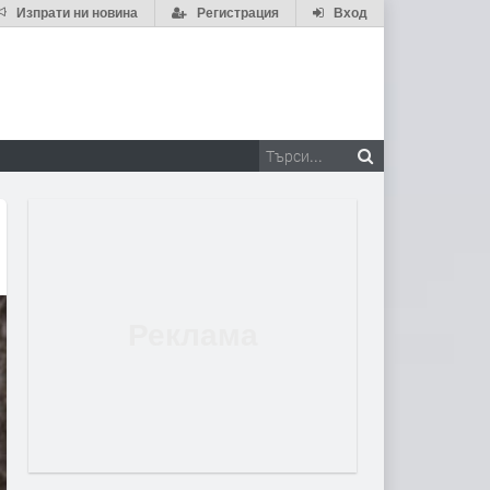
Изпрати ни новина
Регистрация
Вход