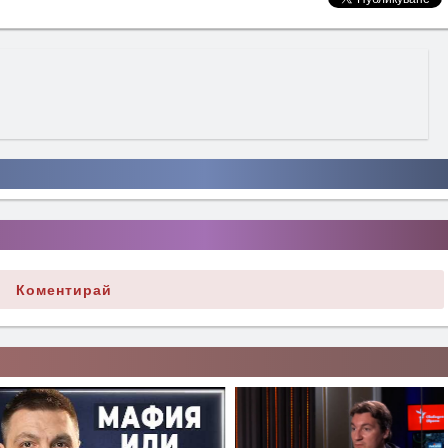
Коментирай