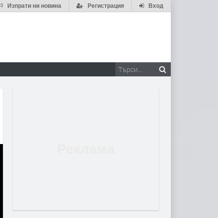
Изпрати ни новина
Регистрация
Вход