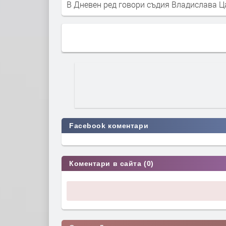
В Дневен ред говори съдия Владислава Ц
Facebook коментари
Коментари в сайта (0)