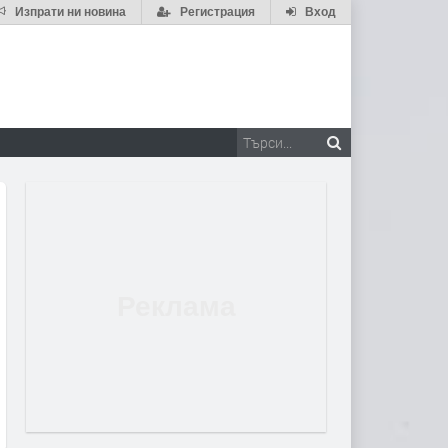
Изпрати ни новина
Регистрация
Вход