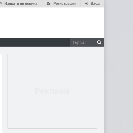
Изпрати ни новина
Регистрация
Вход