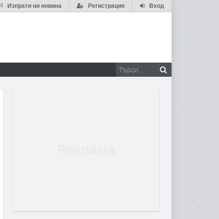
Изпрати ни новина
Регистрация
Вход