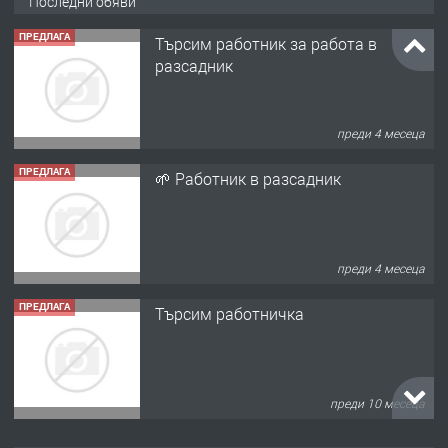
Последни обяви
ПРЕДЛАГА
Търсим работник за работа в
разсадник
преди 4 месеца
ПРЕДЛАГА
🌱 Работник в разсадник
преди 4 месеца
ПРЕДЛАГА
Търсим работничка
преди 10 месеца
ПРЕДЛАГА