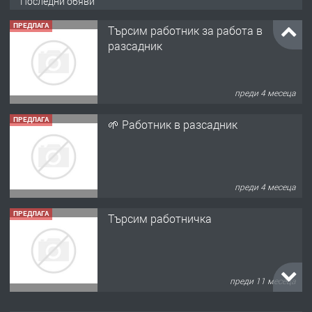
Последни обяви
ПРЕДЛАГА
Търсим работник за работа в
разсадник
преди 4 месеца
ПРЕДЛАГА
🌱 Работник в разсадник
преди 4 месеца
ПРЕДЛАГА
Търсим работничка
преди 11 месеца
ПРЕДЛАГА