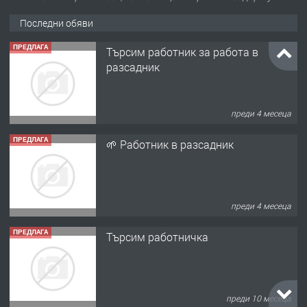
Последни обяви
ПРЕДЛАГА
Търсим работник за работа в
разсадник
преди 4 месеца
ПРЕДЛАГА
🌱 Работник в разсадник
преди 4 месеца
ПРЕДЛАГА
Търсим работничка
преди 10 месеца