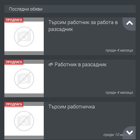
Последни обяви
ПРЕДЛАГА
Търсим работник за работа в
разсадник
преди 4 месеца
ПРЕДЛАГА
🌱 Работник в разсадник
преди 4 месеца
ПРЕДЛАГА
Търсим работничка
преди 10 месеца