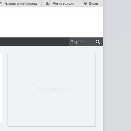
Изпрати ни новина
Регистрация
Вход