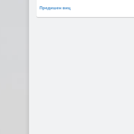
Предишен виц