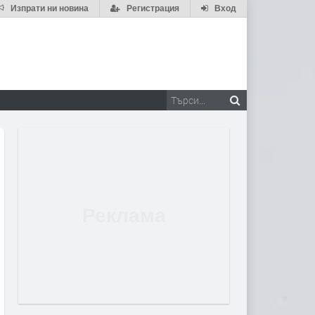
Изпрати ни новина
Регистрация
Вход