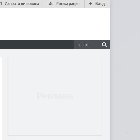
Изпрати ни новина
Регистрация
Вход