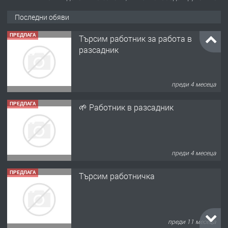
Последни обяви
ПРЕДЛАГА
Търсим работник за работа в
разсадник
преди 4 месеца
ПРЕДЛАГА
🌱 Работник в разсадник
преди 4 месеца
ПРЕДЛАГА
Търсим работничка
преди 11 месеца