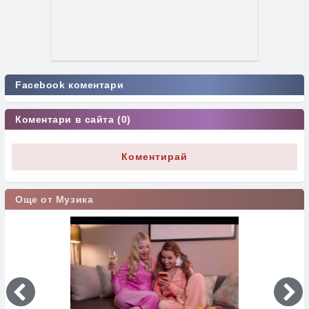
Facebook коментари
Коментари в сайта (0)
Коментирай
Още от Музика