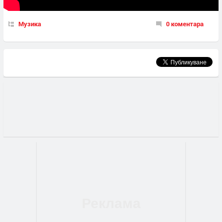
Музика
0 коментара