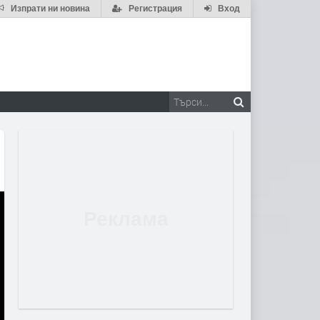
Изпрати ни новина
Регистрация
Вход