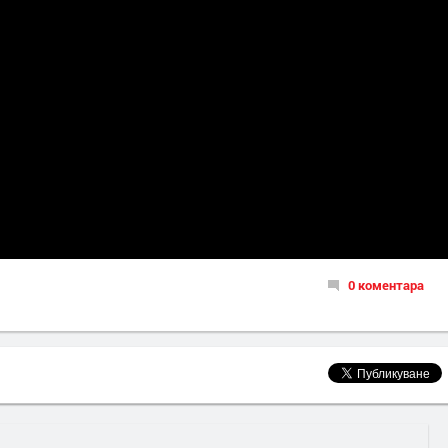
0 коментара