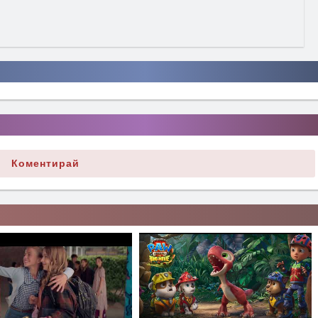
Коментирай