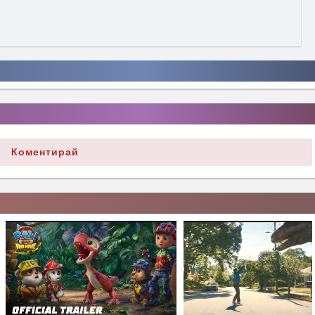
Коментирай