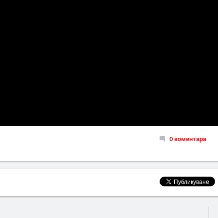
0 коментара