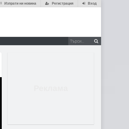
Изпрати ни новина
Регистрация
Вход