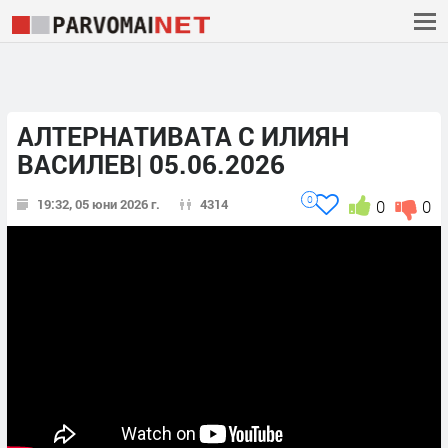
АЛТЕРНАТИВАТА С ИЛИЯН
ВАСИЛЕВ| 05.06.2026
0
19:32, 05 юни 2026 г.
4314
0
0