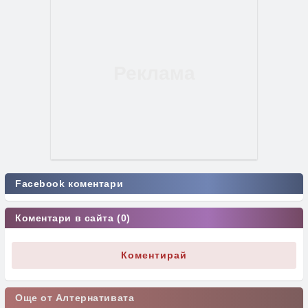
Facebook коментари
Коментари в сайта (0)
Коментирай
Още от Алтернативата