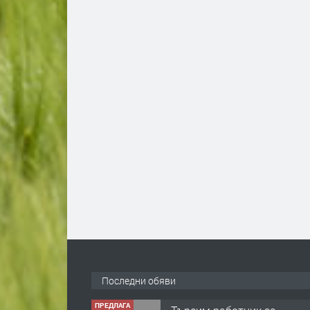
Последни обяви
ПРЕДЛАГА