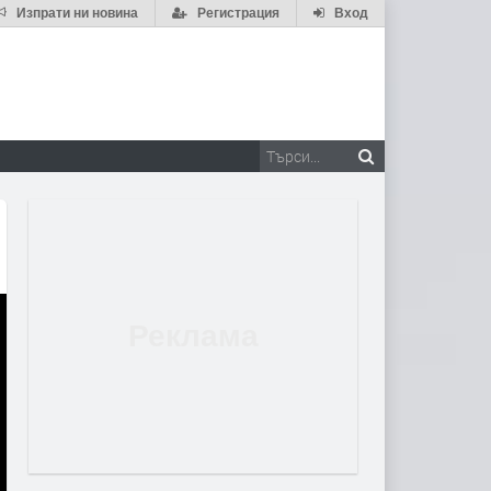
Изпрати ни новина
Регистрация
Вход