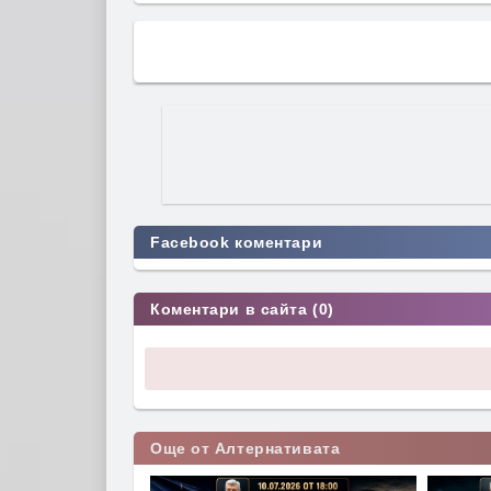
Facebook коментари
Коментари в сайта (0)
Още от Алтернативата