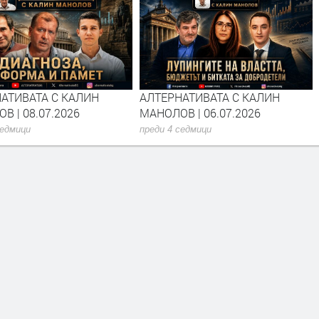
АТИВАТА С КАЛИН
АЛТЕРНАТИВАТА С КАЛИН
В | 08.07.2026
МАНОЛОВ | 06.07.2026
седмици
преди 4 седмици