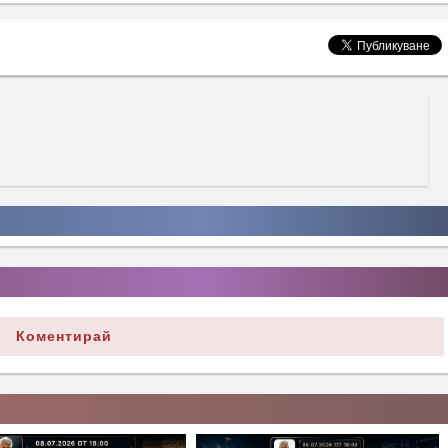
Коментирай