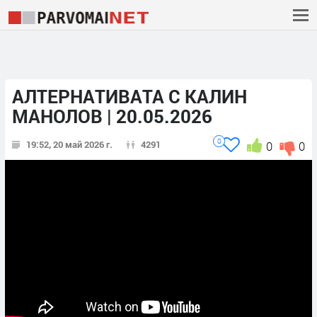
АЛТЕРНАТИВАТА С КАЛИН
МАНОЛОВ | 20.05.2026
0
19:52, 20 май 2026 г.
4291
0
0