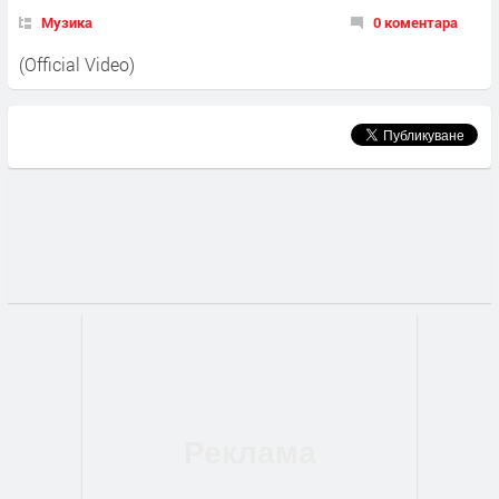
Музика
0 коментара
(Official Video)