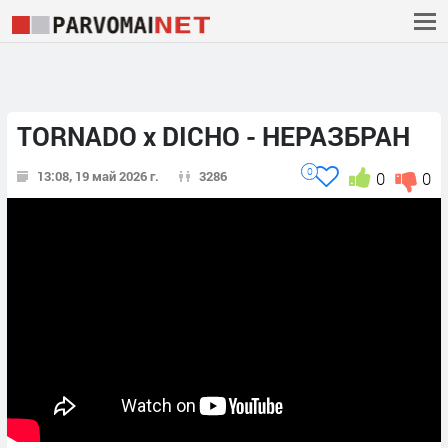
TORNADO x DICHO - НЕРАЗБРАН
0
13:08, 19 май 2026 г.
3286
0
0