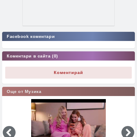
Facebook коментари
Коментари в сайта (0)
Коментирай
Още от Музика