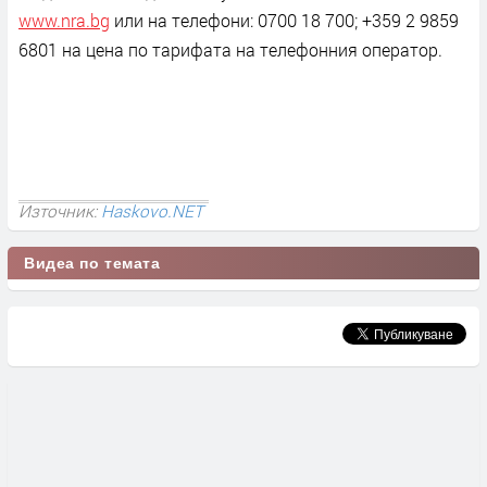
www.
nra
.
bg
или на телефони: 0700 18 700; +359 2 9859
6801 на цена по тарифата на телефонния оператор.
Източник:
Haskovo.NET
Видеа по темата