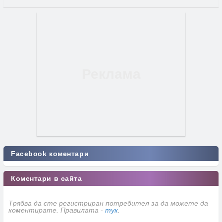
Facebook коментари
Коментари в сайта
Трябва да сте регистриран потребител за да можете да
коментирате. Правилата -
тук
.