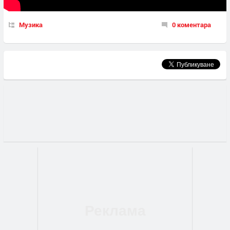
Музика
0 коментара