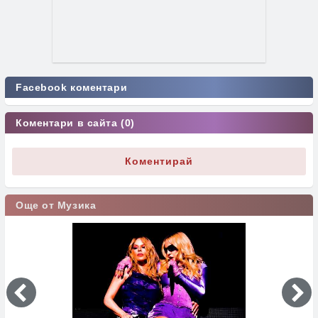
Facebook коментари
Коментари в сайта (0)
Коментирай
Още от Музика