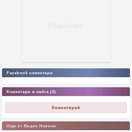
Facebook коментари
Коментари в сайта (0)
Коментирай
Още от Видео Новини