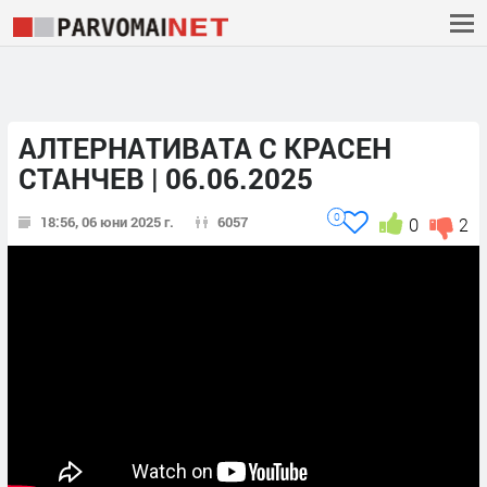
АЛТЕРНАТИВАТА С КРАСЕН
СТАНЧЕВ | 06.06.2025
0
18:56, 06 юни 2025 г.
6057
0
2