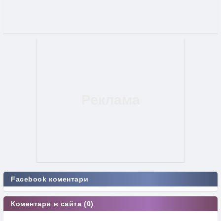
Facebook коментари
Коментари в сайта (0)