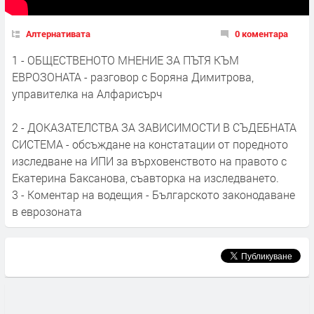
Алтернативата
0 коментара
1 - ОБЩЕСТВЕНОТО МНЕНИЕ ЗА ПЪТЯ КЪМ
ЕВРОЗОНАТА - разговор с Боряна Димитрова,
управителка на Алфарисърч
2 - ДОКАЗАТЕЛСТВА ЗА ЗАВИСИМОСТИ В СЪДЕБНАТА
СИСТЕМА - обсъждане на констатации от поредното
изследване на ИПИ за върховенството на правото с
Екатерина Баксанова, съавторка на изследването.
3 - Коментар на водещия - Българското законодаване
в еврозоната