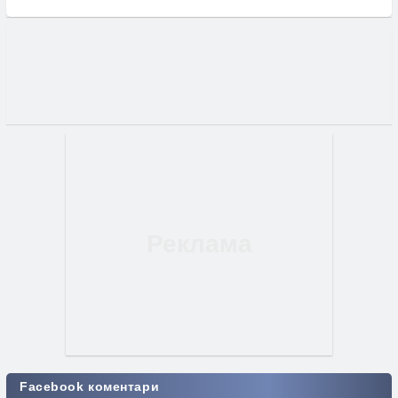
Facebook коментари