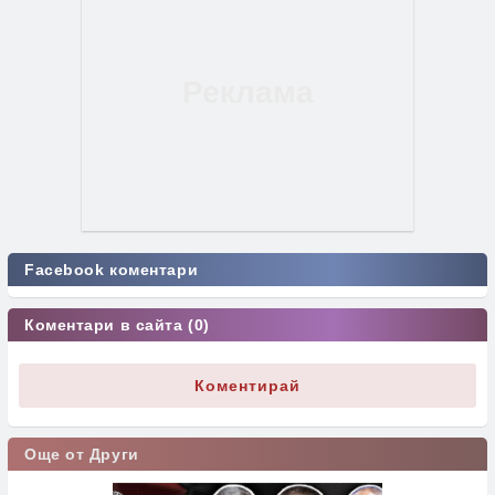
Facebook коментари
Коментари в сайта (0)
Коментирай
Още от Други