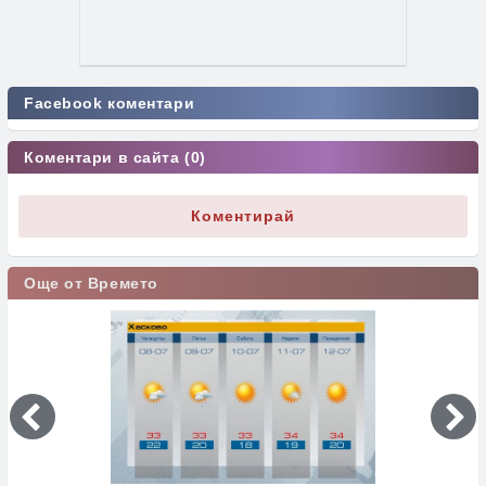
Facebook коментари
Коментари в сайта (0)
Коментирай
Още от Времето