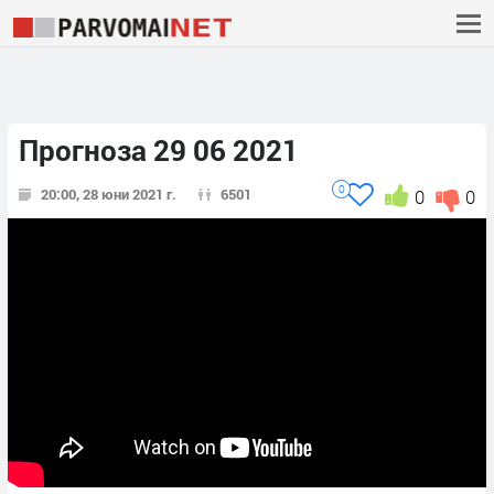
Прогноза 29 06 2021
0
20:00, 28 юни 2021 г.
6501
0
0