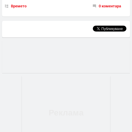
Времето
0 коментара