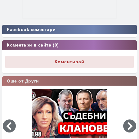
Facebook коментари
Коментари в сайта (0)
Коментирай
Още от Други