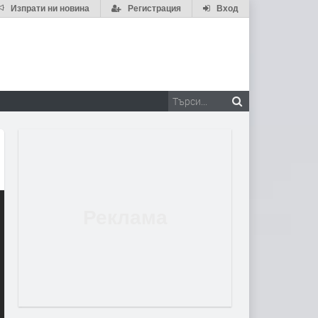
Изпрати ни новина
Регистрация
Вход