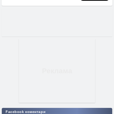
Facebook коментари