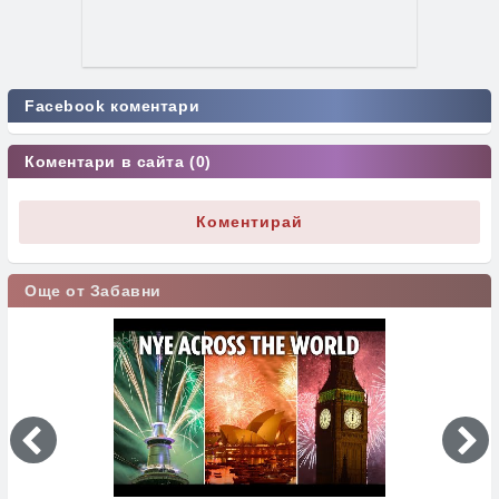
Facebook коментари
Коментари в сайта (0)
Коментирай
Още от Забавни