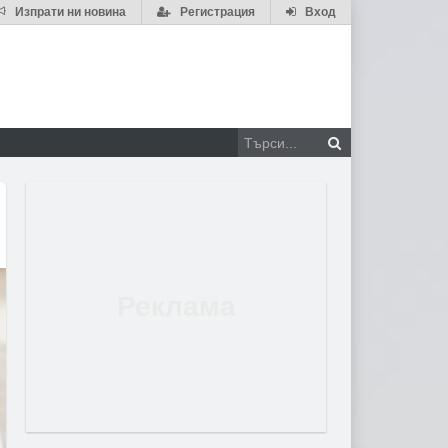
Изпрати ни новина
Регистрация
Вход