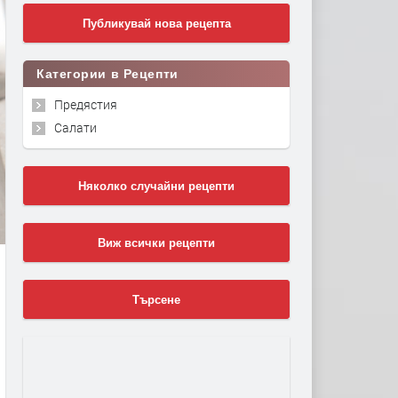
Публикувай нова рецепта
Категории в Рецепти
Предястия
Салати
Няколко случайни рецепти
Виж всички рецепти
Търсене