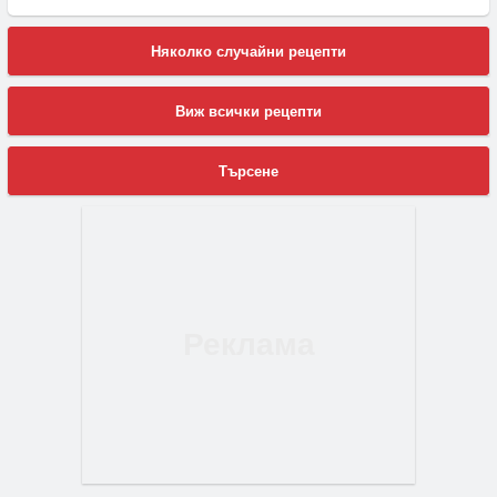
Няколко случайни рецепти
Виж всички рецепти
Търсене