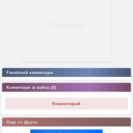
Facebook коментари
Коментари в сайта (0)
Коментирай
Още от Други