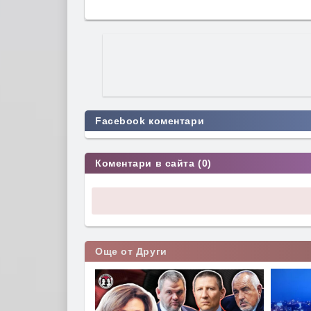
Facebook коментари
Коментари в сайта (0)
Още от Други