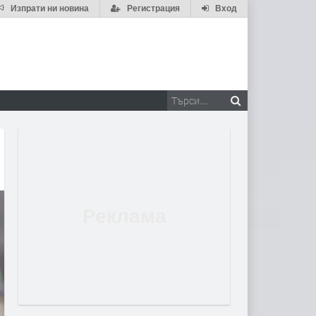
Изпрати ни новина
Регистрация
Вход