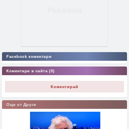
Facebook коментари
Коментари в сайта (0)
Коментирай
Още от Други