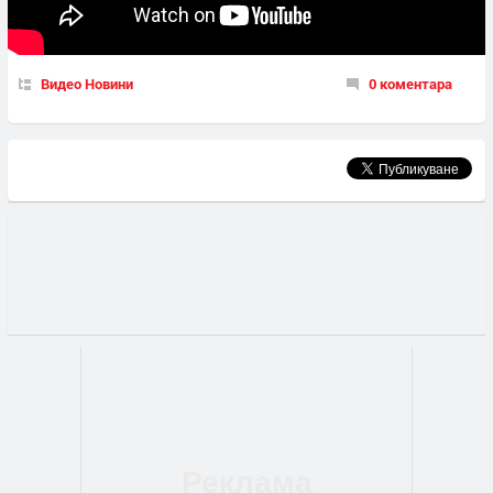
Видео Новини
0 коментара