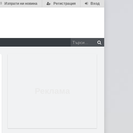
Изпрати ни новина
Регистрация
Вход