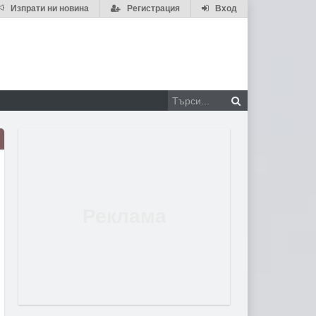
Изпрати ни новина
Регистрация
Вход