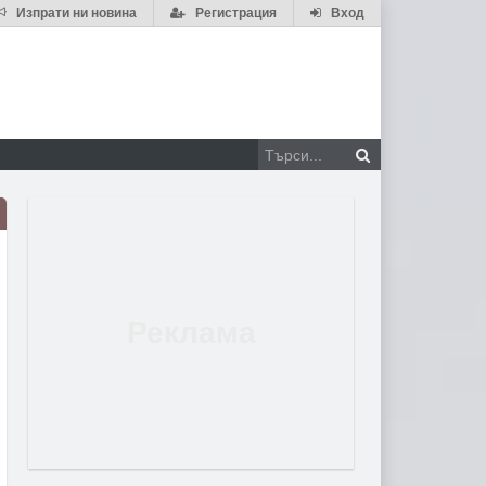
Изпрати ни новина
Регистрация
Вход